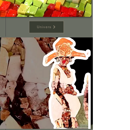
Univers