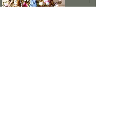
TECHNIQUES