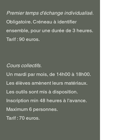
Premier temps d'échange individualisé.
Obligatoire. Créneau à identifier
ensemble, pour une durée de 3 heures.
Tarif : 90 euros.
Cours collectifs.
Un mardi par mois, de 14h00 à 18h00.
Les élèves amènent leurs matériaux.
Les outils sont mis à disposition.
Inscription min 48 heures à l'avance.
Maximum 6 personnes.
Tarif : 70 euros.