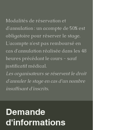
Modalités de réservation et
d'annulation : un acompte de 50% est
obligatoire pour réserver le
stage.
L'acompte n'est pas remboursé en
cas d'annulation réalisée dans les 48
heures précédant le cours - sauf
justificatif médical.
Les organisateurs se réservent le droit
d'annuler le stage en cas d'un nombre
insuffisant d'inscrits.
Demande
d'informations