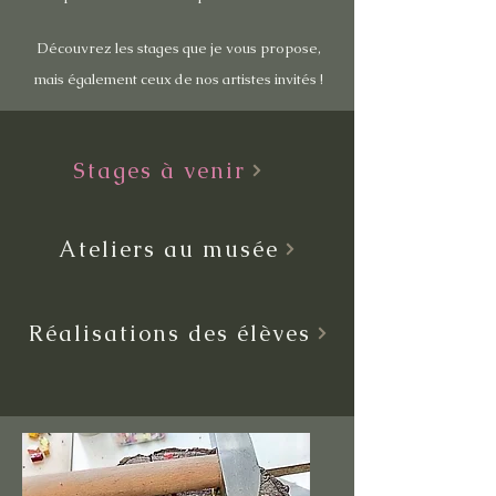
Découvrez les stages que je vous propose,
mais également ceux de nos artistes invités !
Stages à venir
Ateliers au musée
Réalisations des élèves