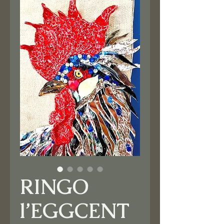
RINGO
l’EGGCENT