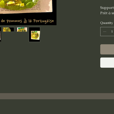
Support 
Prêt à 
Quantity