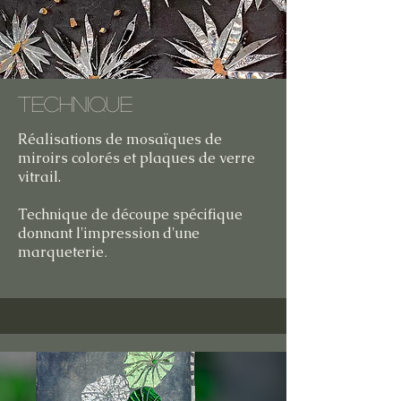
Technique
Réalisations de mosaïques de
miroirs colorés et plaques de verre
vitrail.
Technique de découpe spécifique
donnant l'impression d'une
marqueterie
.