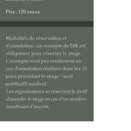
Prix : 120 euros
Modalités de réservation et
d'annulation : un acompte de 50% est
obligatoire pour réserver le
stage.
L'acompte n'est pas remboursé en
cas d'annulation réalisée dans les 15
jours précédant le stage - sauf
justificatif médical.
Les organisateurs se réservent le droit
d'annuler le stage en cas d'un nombre
insuffisant d'inscrits.