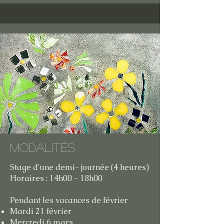
Modalités
Stage d'une demi- journée (4 heures)
Horaires : 14h00 - 18h00
Pendant les vacances de février
Mardi 21 février
Mercredi 6 mars