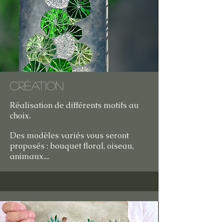
Création
Réalisation de différents motifs au
choix.
Des modèles variés vous seront
proposés
: bouquet floral, oiseau,
animaux....