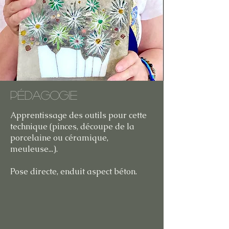
Pédagogie
Apprentissage des outils pour cette
technique (pinces, découpe de la
porcelaine ou céramique,
meuleuse...).
Pose directe, enduit aspect béton.