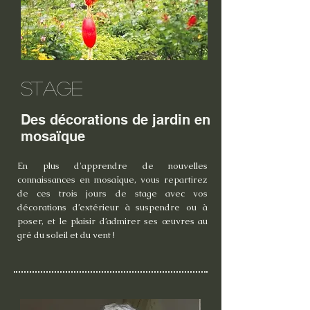
Stage
Des décorations de jardin en
mosaïque
En plus d'apprendre de nouvelles
connaissances en mosaïque, vous repartirez
de ces trois jours de stage avec vos
décorations d’extérieur à suspendre ou à
poser, et le plaisir d’admirer ses œuvres au
gré du soleil et du vent !