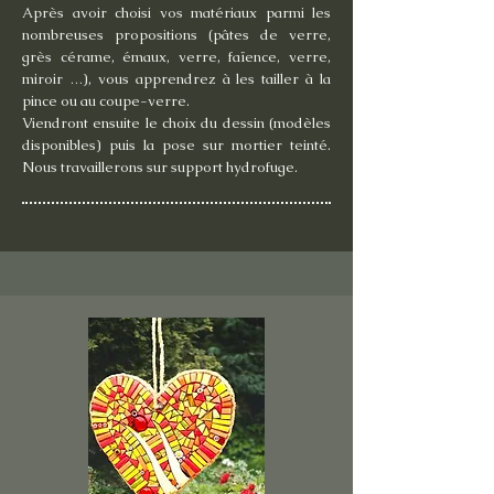
Après avoir choisi vos matériaux parmi les
nombreuses propositions (pâtes de verre,
grès cérame, émaux, verre, faïence, verre,
miroir …), vous apprendrez à les tailler à la
pince ou au coupe-verre.
Viendront ensuite le choix du dessin (modèles
disponibles) puis la pose sur mortier teinté.
Nous travaillerons sur support hydrofuge.