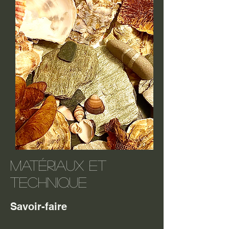
Matériaux et
technique
Savoir-faire