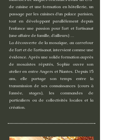
de cuisine et une formation en hôtellerie, un
passage par les cuisines d’un palace parisien,
tout en développant parallèlement depuis
l’enfance une passion pour l’art et l’artisanat
(une affaire de famille, d’ailleurs) …
La découverte de la mosaïque, au carrefour
de l’art et de l’artisanat, intervient comme une
évidence. Après une solide formation auprès
de mosaïstes réputés, Sophie ouvre son
atelier en entre Angers et Nantes. Depuis 15
ans, elle partage son temps entre la
transmission de ses connaissances (cours à
l’année, stages), les commandes de
particuliers ou de collectivités locales et la
création.