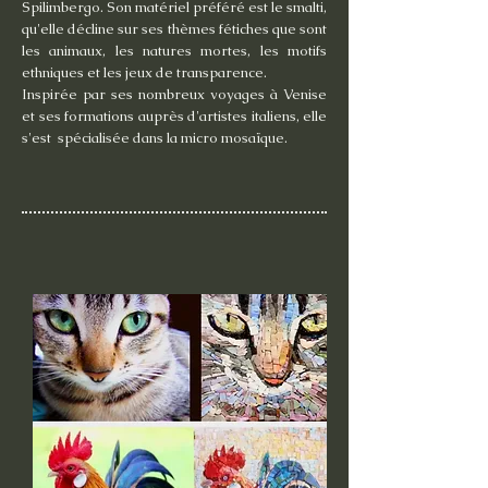
Spilimbergo. Son matériel préféré est le smalti,
qu'elle décline sur ses thèmes fétiches que sont
les animaux, les natures mortes, les motifs
ethniques et les jeux de transparence.
Inspirée par ses nombreux voyages à Venise
et ses formations auprès d'artistes italiens, elle
s'est spécialisée dans la micro mosaïque.