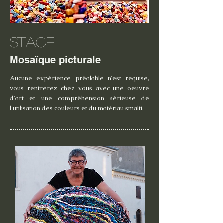
Stage
Mosaïque picturale
Aucune expérience préalable n'est requise,
vous rentrerez chez vous avec une oeuvre
d'art et une compréhension sérieuse de
l'utilisation des couleurs et du matériau smalti.