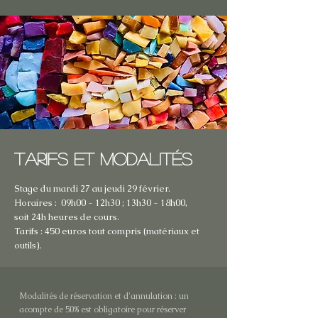
TARIFS et modalités
Stage du mardi 27 au jeudi 29 février.
Horaires : 09h00 - 12h30 ; 13h30 - 18h00,
soit 24h heures de cours.
Tarifs : 450 euros tout compris (matériaux et
outils).
Modalités de réservation et d'annulation : un
acompte de 50% est obligatoire pour réserver