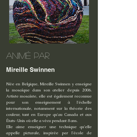
Animé par
Mireille Swinnen
Née en Belgique, Mireille Swinnen y enseigne
la mosaïque dans son atelier depuis 2006.
Artiste mosaïste, elle est également reconnue
pour son enseignement à l'échelle
internationale, notamment sur la théorie des
couleur, tant en Europe qu'au Canada et aux
États-Unis où elle a vécu pendant 8 ans.
Elle aime enseigner une technique qu'elle
appelle picturale, inspirée par l'école de