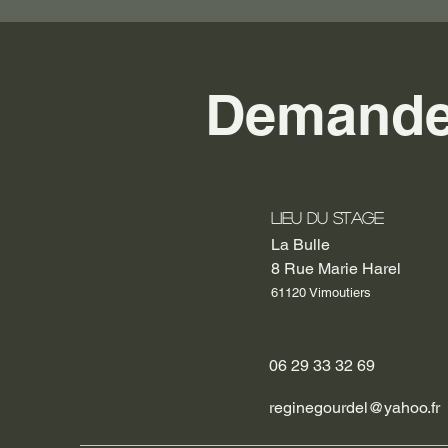
Demande 
Lieu du stage
La Bulle
8 Rue Marie Harel
61120 Vimoutiers
06 29 33 32 69
reginegourdel@yahoo.fr