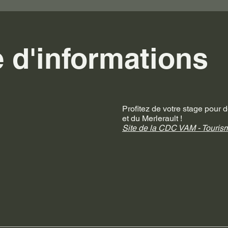
d'informations
Profitez de votre stage pour 
et du Merlerault !
Site de la CDC VAM - Touris